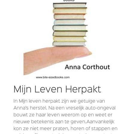
Mijn Leven Herpakt
In Mijn leven herpakt zijn we getuige van
Anna’s herstel. Na een vreselijk auto-ongeval
bouwt ze haar leven weerom op en weet er
nieuwe betekenis aan te geven.Aanvankelijk
kon ze niet meer praten, horen of stappen en