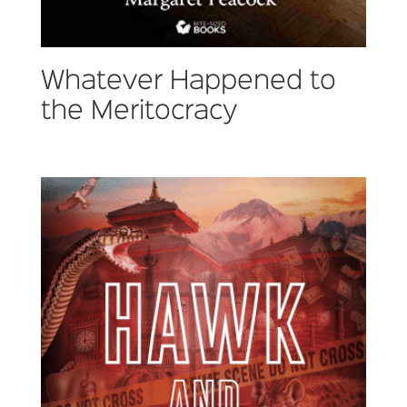
Whatever Happened to
the Meritocracy