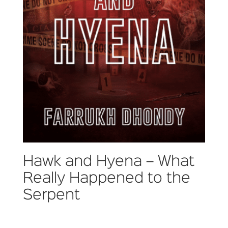
Hawk and Hyena – What
Really Happened to the
Serpent