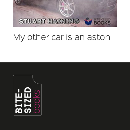
My other car is an aston