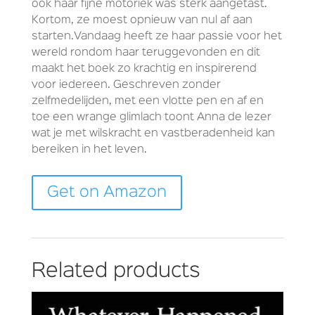
ook haar fijne motoriek was sterk aangetast.
Kortom, ze moest opnieuw van nul af aan
starten.Vandaag heeft ze haar passie voor het
wereld rondom haar teruggevonden en dit
maakt het boek zo krachtig en inspirerend
voor iedereen. Geschreven zonder
zelfmedelijden, met een vlotte pen en af en
toe een wrange glimlach toont Anna de lezer
wat je met wilskracht en vastberadenheid kan
bereiken in het leven.
Get on Amazon
Related products